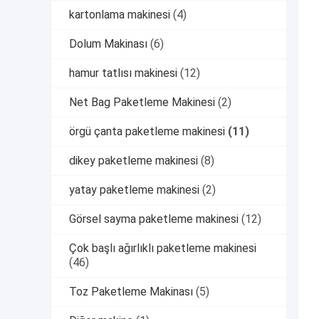
kartonlama makinesi
(4)
Dolum Makinası
(6)
hamur tatlısı makinesi
(12)
Net Bag Paketleme Makinesi
(2)
örgü çanta paketleme makinesi
(11)
dikey paketleme makinesi
(8)
yatay paketleme makinesi
(2)
Görsel sayma paketleme makinesi
(12)
Çok başlı ağırlıklı paketleme makinesi
(46)
Toz Paketleme Makinası
(5)