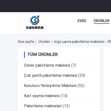
EVDE
ÜRÜNLER
Ana sayfa
Ürünler
örgü çanta paketleme makinesi
R
TÜM ÜRÜNLER
Döner paketleme makinesi
(7)
Çok şeritli paketleme makinesi
(39)
Kurutucu Yerleştirme Makinesi
(52)
Kart sayma makinesi
(14)
Paketleme makineleri
(13)