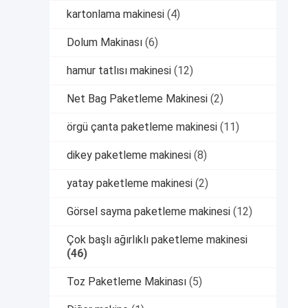
kartonlama makinesi
(4)
Dolum Makinası
(6)
hamur tatlısı makinesi
(12)
Net Bag Paketleme Makinesi
(2)
örgü çanta paketleme makinesi
(11)
dikey paketleme makinesi
(8)
yatay paketleme makinesi
(2)
Görsel sayma paketleme makinesi
(12)
Çok başlı ağırlıklı paketleme makinesi
(46)
Toz Paketleme Makinası
(5)