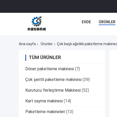
EVDE
ÜRÜNLER
Ana sayfa
Ürünler
Çok başlı ağırlıklı paketleme makines
TÜM ÜRÜNLER
Döner paketleme makinesi
(7)
Çok şeritli paketleme makinesi
(39)
Kurutucu Yerleştirme Makinesi
(52)
Kart sayma makinesi
(14)
Paketleme makineleri
(13)